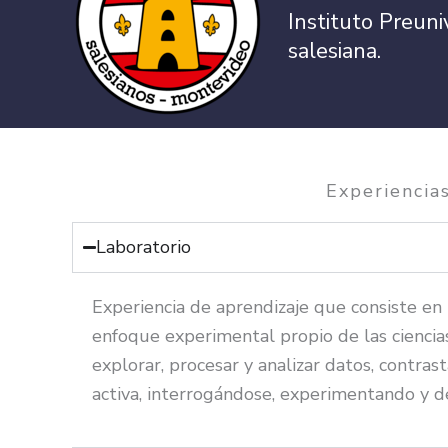
Instituto Preuni
salesiana.
Experiencias
Laboratorio
Experiencia de aprendizaje que consiste en 
enfoque experimental propio de las ciencias.
explorar, procesar y analizar datos, contras
activa, interrogándose, experimentando y