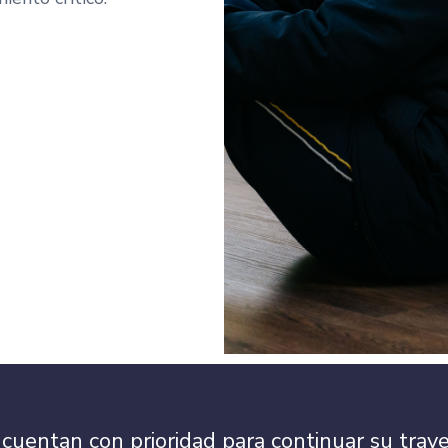
cuentan con prioridad para continuar su traye