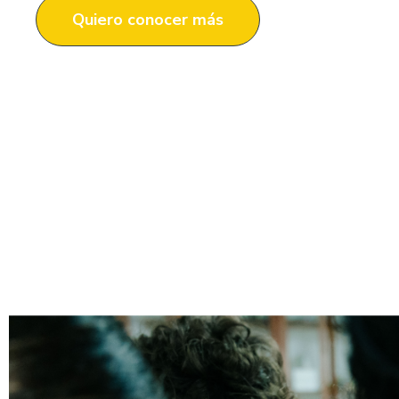
Quiero conocer más