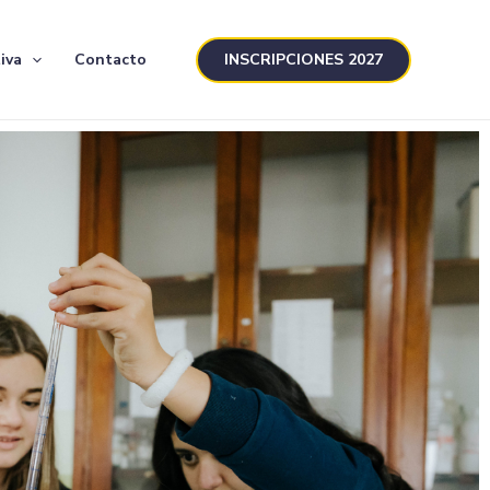
INSCRIPCIONES 2027
iva
Contacto