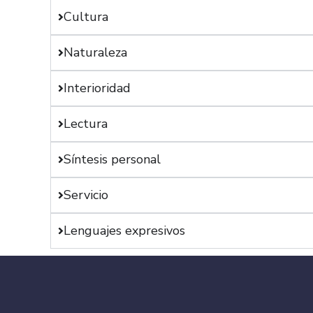
Cultura
Naturaleza
Interioridad
Lectura
Síntesis personal
Servicio
Lenguajes expresivos