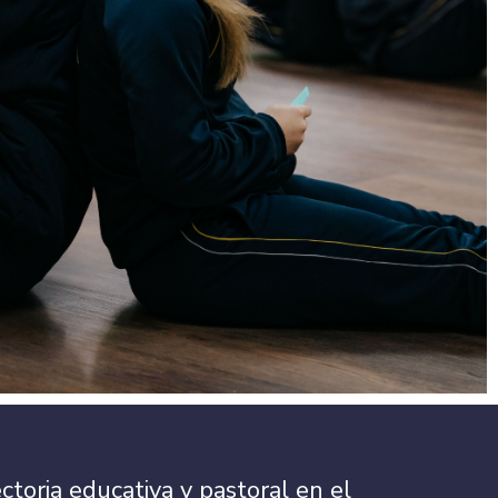
ctoria educativa y pastoral en el