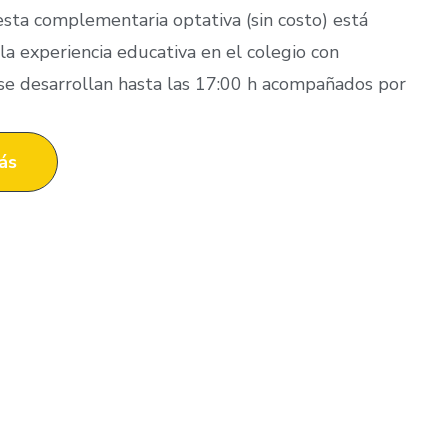
sta complementaria optativa (sin costo) está
a experiencia educativa en el colegio con
 se desarrollan hasta las 17:00 h acompañados por
ás