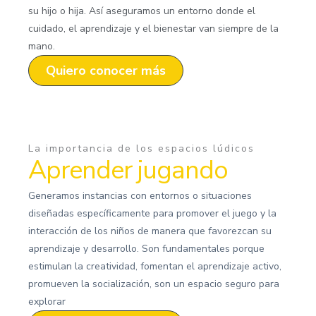
su hijo o hija. Así aseguramos un entorno donde el
cuidado, el aprendizaje y el bienestar van siempre de la
mano.
Quiero conocer más
La importancia de los espacios lúdicos
Aprender jugando
Generamos instancias con entornos o situaciones
diseñadas específicamente para promover el juego y la
interacción de los niños de manera que favorezcan su
aprendizaje y desarrollo. Son fundamentales porque
estimulan la creatividad, fomentan el aprendizaje activo,
promueven la socialización, son un espacio seguro para
explorar