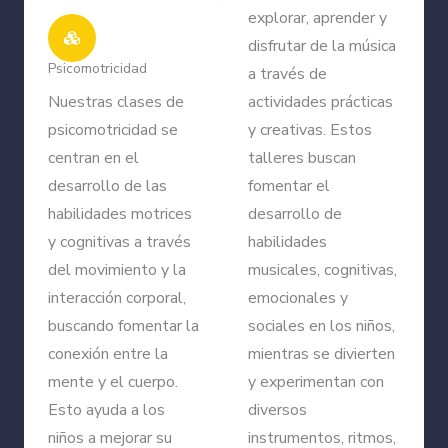
explorar, aprender y
disfrutar de la música
Psicomotricidad
a través de
Nuestras clases de
actividades prácticas
psicomotricidad se
y creativas. Estos
centran en el
talleres buscan
desarrollo de las
fomentar el
habilidades motrices
desarrollo de
y cognitivas a través
habilidades
del movimiento y la
musicales, cognitivas,
interacción corporal,
emocionales y
buscando fomentar la
sociales en los niños,
conexión entre la
mientras se divierten
mente y el cuerpo.
y experimentan con
Esto ayuda a los
diversos
niños a mejorar su
instrumentos, ritmos,