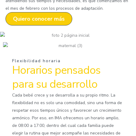
atendiendo sus tiempos y necesidades, es que comenzamos en
el mes de febrero con los procesos de adaptación.
Quiero conocer más
Flexibilidad horaria
Horarios pensados
para su desarrollo
Cada bebé crece y se desarrolla a su propio ritmo. La
flexibilidad no es solo una comodidad, sino una forma de
respetar esos tiempos únicos y favorecer un crecimiento
armónico. Por eso, en IMA ofrecemos un horario amplio,
de 08:00 a 17:00, dentro del cual cada familia puede
elegir la rutina que mejor acompañe las necesidades de