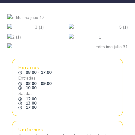
Horarios
08:00 - 17:00
Entradas
08:00 - 09:00
10:00
Salidas
12:00
13:00
17:00
Uniformes