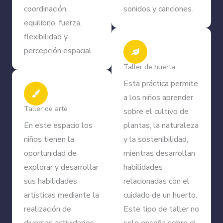
coordinación,
sonidos y canciones.
equilibrio, fuerza,
flexibilidad y
percepción espacial.
Taller de huerta
Esta práctica permite
a los niños aprender
Taller de arte
sobre el cultivo de
En este espacio los
plantas, la naturaleza
niños tienen la
y la sostenibilidad,
oportunidad de
mientras desarrollan
explorar y desarrollar
habilidades
sus habilidades
relacionadas con el
artísticas mediante la
cuidado de un huerto.
realización de
Este tipo de taller no