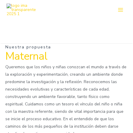
Nuestra propuesta
Maternal
Queremos que los niños y niñas conozcan el mundo a través de
la exploración y experimentación, creando un ambiente donde
predomine la investigación y la reflexión. Reconocemos las
necesidades evolutivas y características de cada edad,
construyendo un ambiente favorable, tanto físico como
espiritual. Cuidamos como un tesoro el vínculo del niño o niña
con la maestra referente, siendo de vital importancia para que
se inicie el proceso educativo. En el entendido de que los
caminos de los más pequeños de la institución deben darse