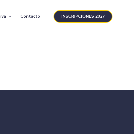
INSCRIPCIONES 2027
iva
Contacto