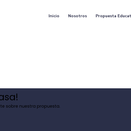
Inicio
Nosotros
Propuesta Educat