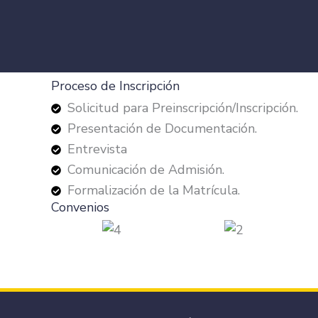
Proceso de Inscripción
Solicitud para Preinscripción/Inscripción.
Presentación de Documentación.
Entrevista
Comunicación de Admisión.
Formalización de la Matrícula.
Convenios